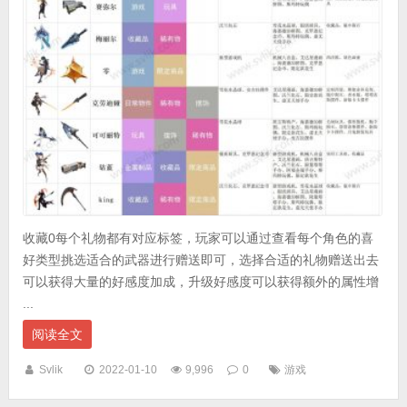
收藏0每个礼物都有对应标签，玩家可以通过查看每个角色的喜
好类型挑选适合的武器进行赠送即可，选择合适的礼物赠送出去
可以获得大量的好感度加成，升级好感度可以获得额外的属性增
...
阅读全文
Svlik
2022-01-10
9,996
0
游戏