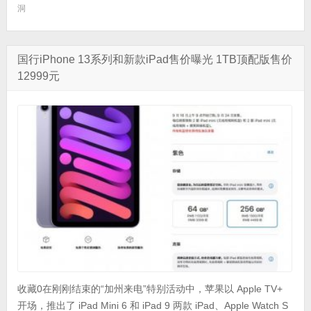
洞
国行iPhone 13系列和新款iPad售价曝光 1TB顶配版售价
12999元
收藏0在刚刚结束的“加州来电”特别活动中，苹果以 Apple TV+
开场，推出了 iPad Mini 6 和 iPad 9 两款 iPad、Apple Watch S