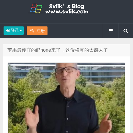
登录
注册
苹果最便宜的iPhone来了，这价格真的太感人了