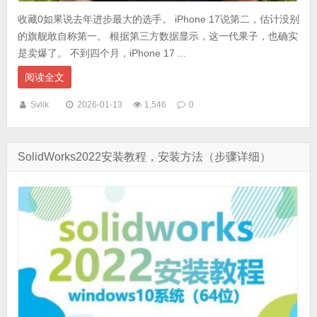
收藏0如果说去年进步最大的选手。 iPhone 17说第二，估计没别
的旗舰敢自称第一。 根据第三方数据显示，这一代果子，也确实
是卖爆了。 不到四个月，iPhone 17 ...
阅读全文
Svlik
2026-01-13
1,546
0
SolidWorks2022安装教程，安装方法（步骤详细）