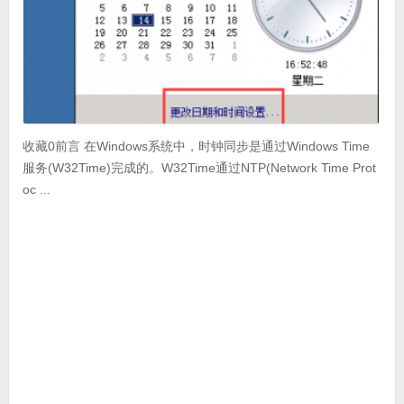
收藏0前言 在Windows系统中，时钟同步是通过Windows Time
服务(W32Time)完成的。W32Time通过NTP(Network Time Prot
oc ...