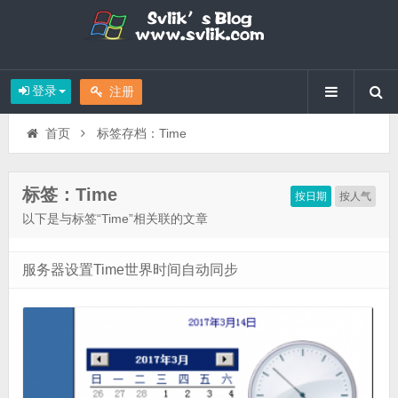
登录
注册
首页
标签存档：Time
标签：Time
按日期
按人气
以下是与标签“Time”相关联的文章
服务器设置Time世界时间自动同步