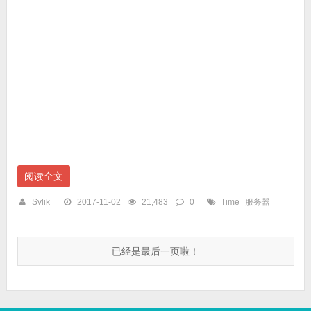
阅读全文
Svlik
2017-11-02
21,483
0
Time
服务器
已经是最后一页啦！