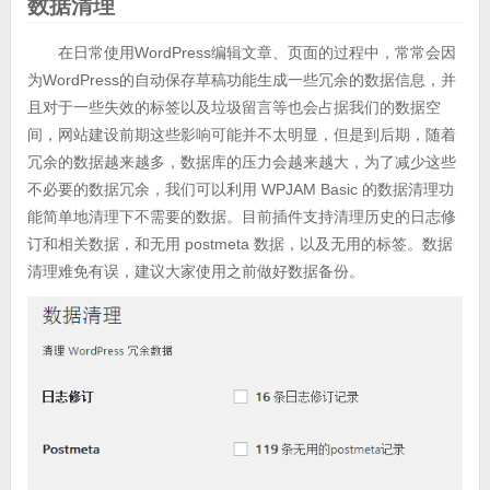
数据清理
在日常使用WordPress编辑文章、页面的过程中，常常会因
为WordPress的自动保存草稿功能生成一些冗余的数据信息，并
且对于一些失效的标签以及垃圾留言等也会占据我们的数据空
间，网站建设前期这些影响可能并不太明显，但是到后期，随着
冗余的数据越来越多，数据库的压力会越来越大，为了减少这些
不必要的数据冗余，我们可以利用 WPJAM Basic 的数据清理功
能简单地清理下不需要的数据。目前插件支持清理历史的日志修
订和相关数据，和无用 postmeta 数据，以及无用的标签。数据
清理难免有误，建议大家使用之前做好数据备份。