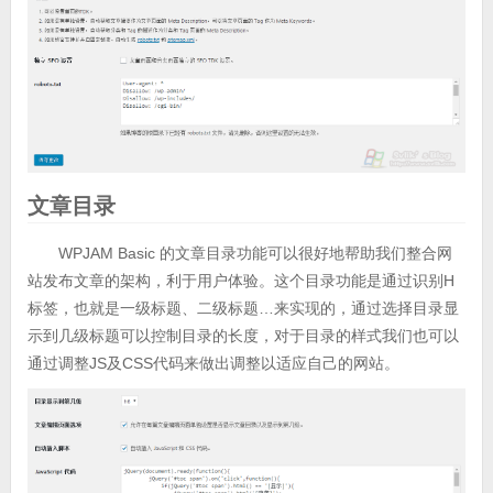
文章目录
WPJAM Basic 的文章目录功能可以很好地帮助我们整合网
站发布文章的架构，利于用户体验。这个目录功能是通过识别H
标签，也就是一级标题、二级标题…来实现的，通过选择目录显
示到几级标题可以控制目录的长度，对于目录的样式我们也可以
通过调整JS及CSS代码来做出调整以适应自己的网站。