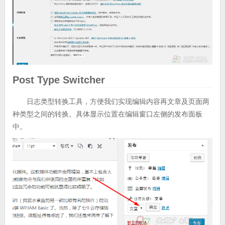
Post Type Switcher
日志类型转换工具，方便我们实现编辑内容再文章及页面两
种类型之间的转换。具体显示位置在编辑窗口左侧的发布面板
中。