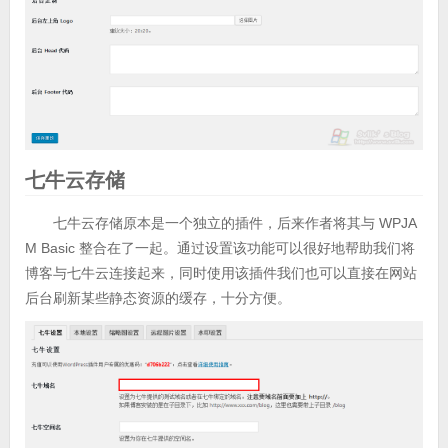
七牛云存储
七牛云存储原本是一个独立的插件，后来作者将其与 WPJA
M Basic 整合在了一起。通过设置该功能可以很好地帮助我们将
博客与七牛云连接起来，同时使用该插件我们也可以直接在网站
后台刷新某些静态资源的缓存，十分方便。