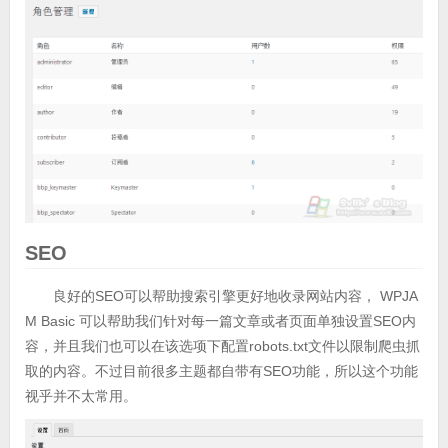
SEO
良好的SEO可以帮助搜索引擎更好地收录网站内容， WPJA
M Basic 可以帮助我们针对每一篇文章或者页面单独设置SEO内
容，并且我们也可以在该选项下配置robots.txt文件以限制爬虫抓
取的内容。不过目前很多主题都自带有SEO功能，所以这个功能
视乎并不太常用。