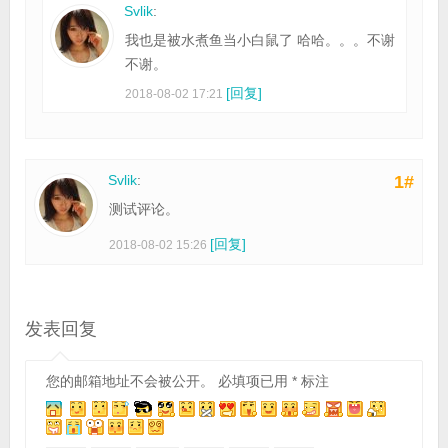
Svlik
:
我也是被水煮鱼当小白鼠了 哈哈。。。不谢
不谢。
[回复]
2018-08-02 17:21
Svlik
:
1#
测试评论。
[回复]
2018-08-02 15:26
发表回复
您的邮箱地址不会被公开。
必填项已用
*
标注