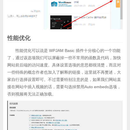
性能优化
性能优化可以说是 WPJAM Basic 插件十分核心的一个功能
了，通过该选项我们可以屏蔽掉一些不常用的函数及代码，加快
网站前后端的访问速度。具体设置选项的意思都很清楚，而且对
一些特殊的概念作者也加入了解释的链接，这里就不再赘述，大
家自行选择设置即可。不过需要特别注意的是，如果我们网站直
接在网站中插入视频的话，需要勾选掉禁用Auto embeds选项，
否则视频将无法正确加载。