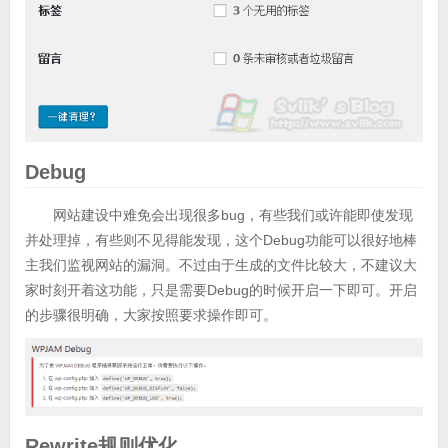
Debug
网站建设中难免会出现很多bug，有些我们或许能即使发现
并处理掉，有些则不见得能发现，这个Debug功能可以很好地棒
主我们监视网站的漏洞。不过由于生成的文件比较大，不建议大
家时刻开着这功能，只是需要Debug的时候开启一下即可。开启
的步骤很明确，大家按照要求操作即可。
Rewrite规则优化