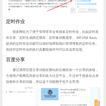
定时作业
很多网站为了便于管理常常会有很多定时作业，比如定时发
布文章、定时生成静态缓存、定时备份数据等。 WPJAM Basic
提供的定时作业功能可以很好地帮助我们管理博客的定时任务。
包括对定时作业的执行及删除操作均可以在这里实现。
百度分享
通过调用百度分享功能在整站的右侧添加一个分享的按钮，
方便用户将网页内容分享到各大社交平台，不过对于很多站点来
说都有分享的功能，所以这个功能视乎也不太常用。