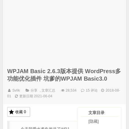
WPJAM Basic 2.6.3版本提供 WordPress多
功能优化插件 坑爹的WPJAM Basic3.0
Svlik
分享
,
文章汇总
28,534
15 评论
2018-08-
01
更新日期 2021-06-04
收藏
0
文章目录
[隐藏]