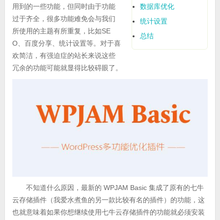
数据库优化
用到的一些功能，但同时由于功能
过于齐全，很多功能难免会与我们
统计设置
所使用的主题有所重复，比如SE
总结
O、百度分享、统计设置等。对于喜
欢简洁，有强迫症的站长来说这些
冗余的功能可能就显得比较碍眼了。
不知道什么原因，最新的 WPJAM Basic 集成了原有的七牛
云存储插件（我爱水煮鱼的另一款比较有名的插件）的功能，这
也就意味着如果你想继续使用七牛云存储插件的功能就必须安装