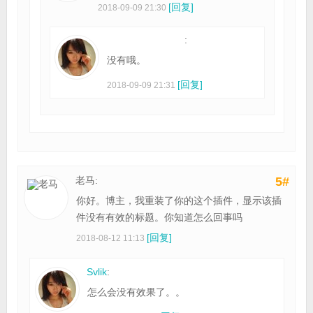
[回复]
2018-09-09 21:30
:
没有哦。
[回复]
2018-09-09 21:31
老马:
5#
你好。博主，我重装了你的这个插件，显示该插
件没有有效的标题。你知道怎么回事吗
[回复]
2018-08-12 11:13
Svlik
:
怎么会没有效果了。。