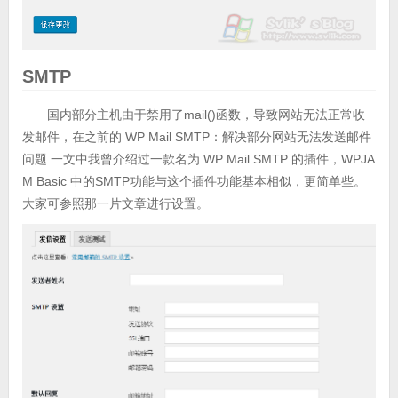
SMTP
国内部分主机由于禁用了mail()函数，导致网站无法正常收
发邮件，在之前的 WP Mail SMTP：解决部分网站无法发送邮件
问题 一文中我曾介绍过一款名为 WP Mail SMTP 的插件，WPJA
M Basic 中的SMTP功能与这个插件功能基本相似，更简单些。
大家可参照那一片文章进行设置。