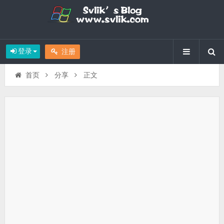
登录
注册
首页
分享
正文