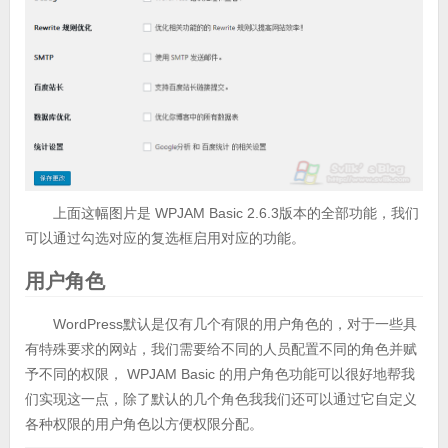
上面这幅图片是 WPJAM Basic 2.6.3版本的全部功能，我们
可以通过勾选对应的复选框启用对应的功能。
用户角色
WordPress默认是仅有几个有限的用户角色的，对于一些具
有特殊要求的网站，我们需要给不同的人员配置不同的角色并赋
予不同的权限， WPJAM Basic 的用户角色功能可以很好地帮我
们实现这一点，除了默认的几个角色我我们还可以通过它自定义
各种权限的用户角色以方便权限分配。