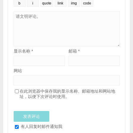
显示名称
*
邮箱
*
网站
在此浏览器中保存我的显示名称、邮箱地址和网站地
址，以便下次评论时使用。
有人回复时邮件通知我