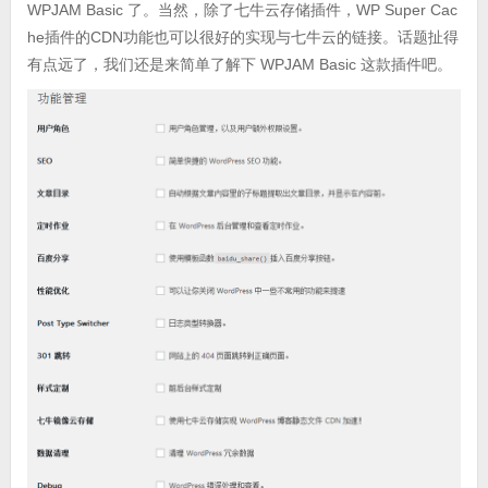
WPJAM Basic 了。当然，除了七牛云存储插件，WP Super Cac
he插件的CDN功能也可以很好的实现与七牛云的链接。话题扯得
有点远了，我们还是来简单了解下 WPJAM Basic 这款插件吧。