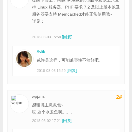
持 Linux 服务器、PHP 要求 7.2 及以上版本以及
服务器要支持 Memcached才能正常使用哦~
详见：
[回复]
2018-08-03 15:58
Svlik
:
或许是这样，可能兼容性不够好吧。
[回复]
2018-08-03 15:59
wpjam:
2#
感谢博主急救包~
哎 这个水煮鱼啊。。。
[回复]
2018-08-02 17:21