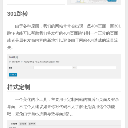
301跳转
由于各种原因，我们的网站常常会出现一些404页面，而301
跳转功能可以帮助我们将发行的404页面跳转到一个正常的页面
或者是原有发布内容的新地址以避免由于网站404造成的流量流
失。
样式定制
一个美化的小工具，主要用于定制网站的前后台页面及登录
界面。不过个人建议如果你对代码不太了解还是慎用这个功能
吧，避免由于自己折腾导致界面混乱。