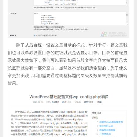
除了从后台统一设置文章目录的样式，针对于每一篇文章我
们也可以单独设置目录的层级以及是否显示目录。目录的前端显
示效果大致如下，我们可以看到如果首段文字内容太短而目录太
长底部就会有一部分空白，显然这不是我们所希望的，为了使文
章更加美观，我们需要通过调整标题的层级及数量来控制其前端
效果。