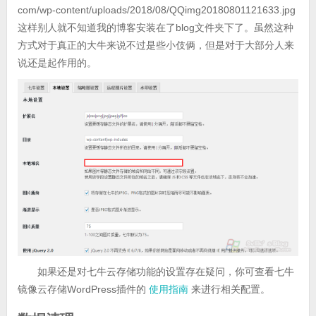
com/wp-content/uploads/2018/08/QQimg20180801121633.jpg
这样别人就不知道我的博客安装在了blog文件夹下了。虽然这种
方式对于真正的大牛来说不过是些小伎俩，但是对于大部分人来
说还是起作用的。
如果还是对七牛云存储功能的设置存在疑问，你可查看七牛
镜像云存储WordPress插件的
使用指南
来进行相关配置。