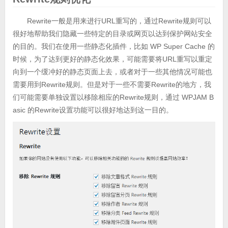
Rewrite一般是用来进行URL重写的，通过Rewrite规则可以
很好地帮助我们隐藏一些特定的目录或网页以达到保护网站安全
的目的。我们在使用一些静态化插件，比如 WP Super Cache 的
时候，为了达到更好的静态化效果，可能需要将URL重写以重定
向到一个缓冲好的静态页面上去，或者对于一些其他情况可能也
需要用到Rewrite规则。但是对于一些不需要Rewrite的地方，我
们可能需要单独设置以移除相应的Rewrite规则，通过 WPJAM B
asic 的Rewrite设置功能可以很好地达到这一目的。