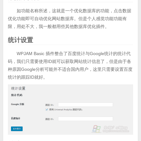
如功能名称所述，这就是一个优化数据库的功能，点击数据
优化功能即可自动优化网站数据库。但是个人感觉功能功能有
限，用处不大，我一般都用些其他数据库优化插件。
统计设置
WPJAM Basic 插件整合了百度统计与Google统计的统计代
码，我们只需要使用ID就可以获取网站统计信息了，但是由于各
种原因Google分析可能并不适合国内用户，这里只需要设置百度
统计的跟踪ID就好。