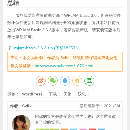
总结
虽然我爱水煮鱼前辈更新了WPJAM Basic 3.0，但是绝大多
数小伙伴更新后发现网站均处于500瘫痪状态，所以本站目前只
放出WPJAM Basic 2.6.3版本，若需要最新版，请安装该版本后
手动更新即可。
wpjam-basic-2.6.3.zip (下载18253 )
声明：本文为原创，作者为 Svlik，转载时请保留本声明及附
带文章链接：
https://www.svlik.com/1876.html
标签：
WordPress
下载
优化
汉化
作者：Svlik
最后编辑于：2021/6/4
用你的笑容去改变这个世界，别让这个世界改
变了你的笑容。