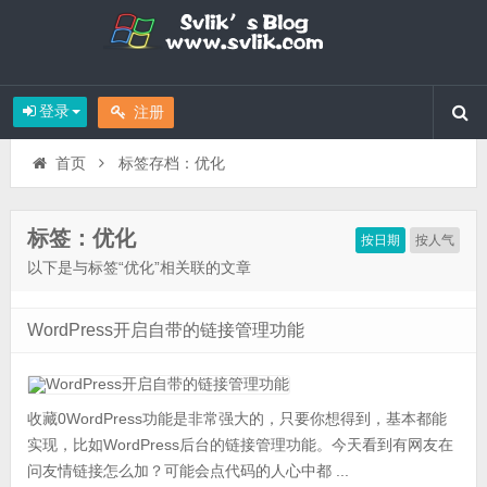
登录
注册
首页
标签存档：优化
标签：优化
按日期
按人气
以下是与标签“优化”相关联的文章
WordPress开启自带的链接管理功能
收藏0WordPress功能是非常强大的，只要你想得到，基本都能
实现，比如WordPress后台的链接管理功能。今天看到有网友在
问友情链接怎么加？可能会点代码的人心中都 ...