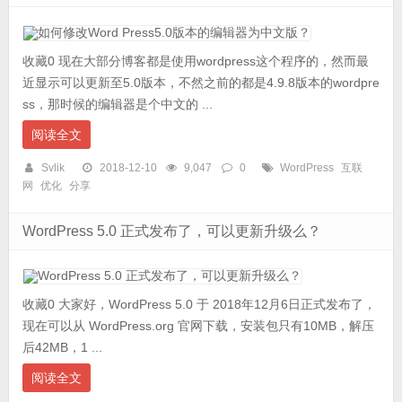
收藏0 现在大部分博客都是使用wordpress这个程序的，然而最
近显示可以更新至5.0版本，不然之前的都是4.9.8版本的wordpre
ss，那时候的编辑器是个中文的 ...
阅读全文
Svlik
2018-12-10
9,047
0
WordPress
互联
网
优化
分享
WordPress 5.0 正式发布了，可以更新升级么？
收藏0 大家好，WordPress 5.0 于 2018年12月6日正式发布了，
现在可以从 WordPress.org 官网下载，安装包只有10MB，解压
后42MB，1 ...
阅读全文