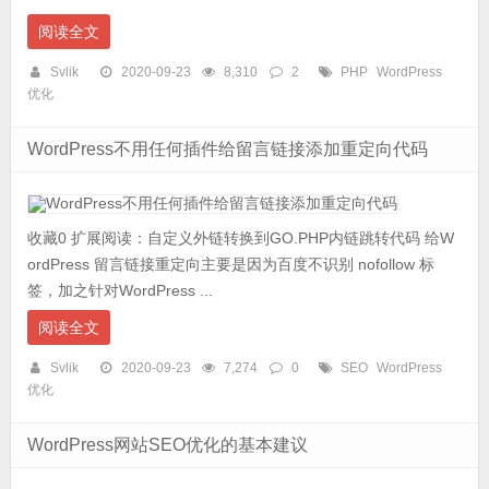
阅读全文
Svlik
2020-09-23
8,310
2
PHP
WordPress
优化
WordPress不用任何插件给留言链接添加重定向代码
收藏0 扩展阅读：自定义外链转换到GO.PHP内链跳转代码 给W
ordPress 留言链接重定向主要是因为百度不识别 nofollow 标
签，加之针对WordPress ...
阅读全文
Svlik
2020-09-23
7,274
0
SEO
WordPress
优化
WordPress网站SEO优化的基本建议