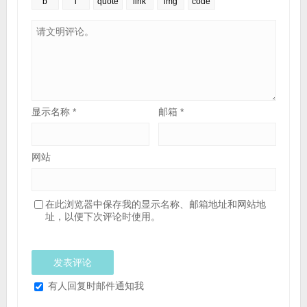
显示名称
*
邮箱
*
网站
在此浏览器中保存我的显示名称、邮箱地址和网站地
址，以便下次评论时使用。
有人回复时邮件通知我