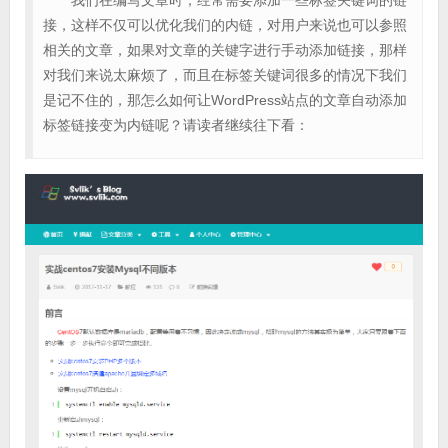
我们在编写文章时，经常需要添加一些标签关键词的链
接，这样不仅可以优化我们的内链，对用户来说也可以参照
相关的文章，如果对文章的关键字进行手动添加链接，那样
对我们来说太麻烦了，而且在标签关键词很多的情况下我们
是记不住的，那怎么如何让WordPress站点的文章自动添加
标签链接变为内链呢？请读者继续往下看：