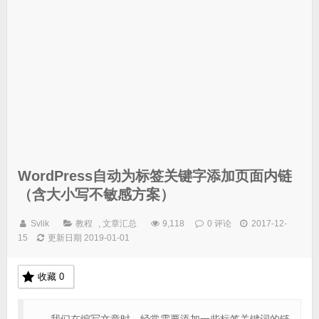
WordPress自动为标签关键字添加页面内链
（含大小写不敏感方案）
Svlik
教程
,
文章汇总
9,118
0 评论
2017-12-
15
更新日期 2019-01-01
收藏
0