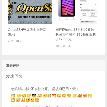
OpenSSH升级版本到最新
国行iPhone 13系列和新款
(8.4)
iPad售价曝光 1TB顶配版售
价12999元
2021-10-25
2021-09-16
发表评论
发表回复
您的邮箱地址不会被公开。
必填项已用
*
标注