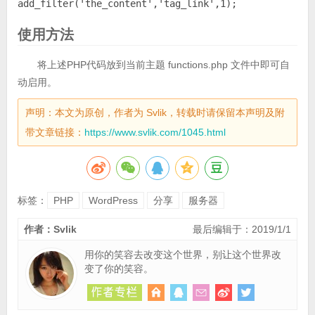
add_filter('the_content','tag_link',1);
使用方法
将上述PHP代码放到当前主题 functions.php 文件中即可自
动启用。
声明：本文为原创，作者为 Svlik，转载时请保留本声明及附
带文章链接：
https://www.svlik.com/1045.html
标签：
PHP
WordPress
分享
服务器
作者：Svlik
最后编辑于：2019/1/1
用你的笑容去改变这个世界，别让这个世界改
变了你的笑容。