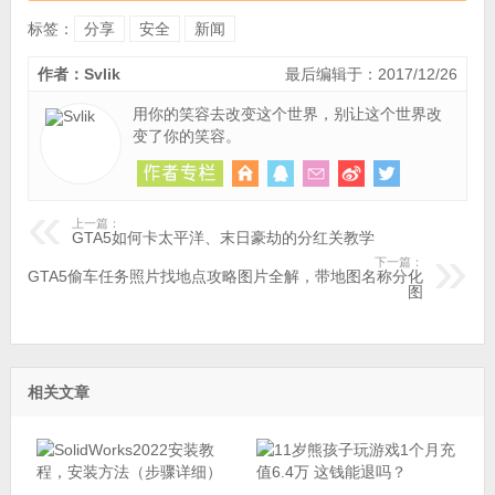
标签：
分享
安全
新闻
作者：Svlik
最后编辑于：2017/12/26
用你的笑容去改变这个世界，别让这个世界改
变了你的笑容。
上一篇：
GTA5如何卡太平洋、末日豪劫的分红关教学
下一篇：
GTA5偷车任务照片找地点攻略图片全解，带地图名称分化
图
相关文章