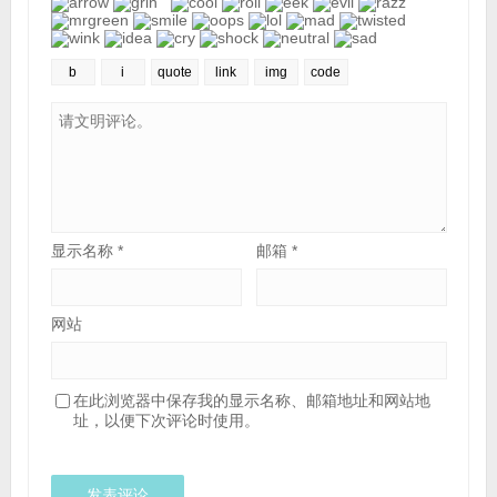
显示名称
*
邮箱
*
网站
在此浏览器中保存我的显示名称、邮箱地址和网站地
址，以便下次评论时使用。