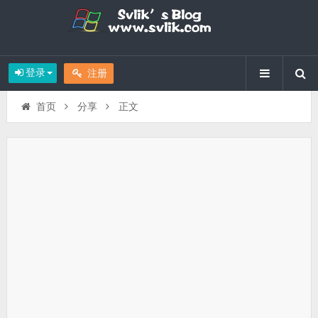
登录
注册
首页
分享
正文