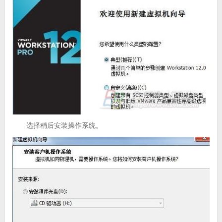
选择稍后安装操作系统。