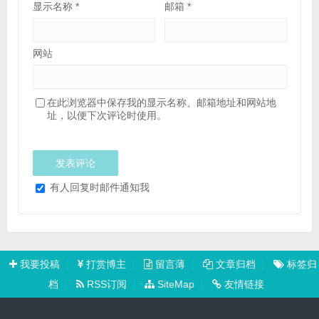
显示名称
*
邮箱
*
网站
在此浏览器中保存我的显示名称、邮箱地址和网站地
址，以便下次评论时使用。
有人回复时邮件通知我
我要投稿
打赏博主
留言薄
文章归档
标签归
档
RSS订阅
SiteMap
友情链接