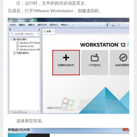
注：运行时，文件的路径必须是英文。
完成后，打开VMware Workstation，创建虚拟机。
选择典型安装。