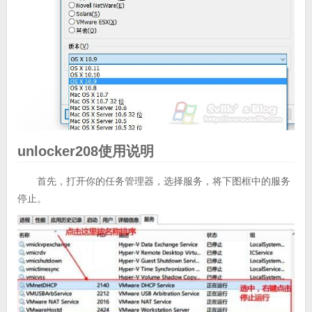
unlocker208使用说明
首先，打开你的任务管理器，选择服务，将下图框中的服务
停止。