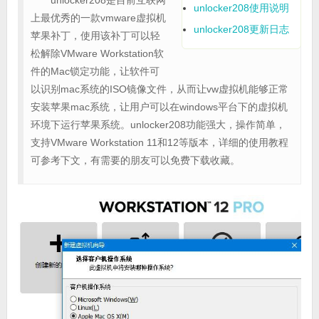
unlocker208是目前互联网
unlocker208使用说明
上最优秀的一款vmware虚拟机
unlocker208更新日志
苹果补丁，使用该补丁可以轻
松解除VMware Workstation软
件的Mac锁定功能，让软件可
以识别mac系统的ISO镜像文件，从而让vw虚拟机能够正常
安装苹果mac系统，让用户可以在windows平台下的虚拟机
环境下运行苹果系统。unlocker208功能强大，操作简单，
支持VMware Workstation 11和12等版本，详细的使用教程
可参考下文，有需要的朋友可以免费下载收藏。