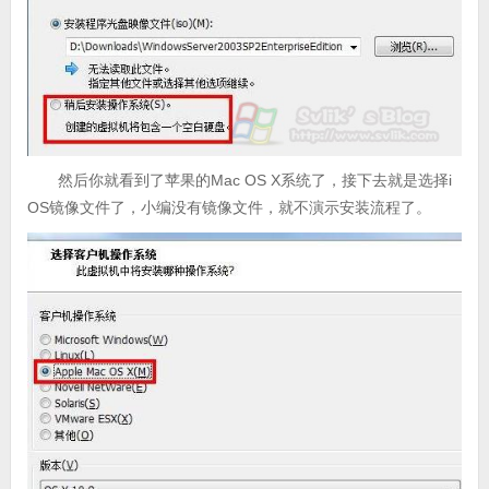
然后你就看到了苹果的Mac OS X系统了，接下去就是选择i
OS镜像文件了，小编没有镜像文件，就不演示安装流程了。