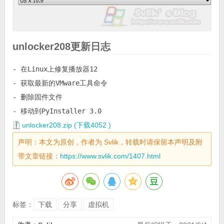
unlocker208更新日志
- 在Linux上修复播放器12

- 获取最新的VMware工具命令

- 删除固件文件

- 移动到PyInstaller 3.0
unlocker208.zip (下载4052 )
声明：本文为原创，作者为 Svlik，转载时请保留本声明及附
带文章链接：
https://www.svlik.com/1407.html
标签：
下载
分享
虚拟机