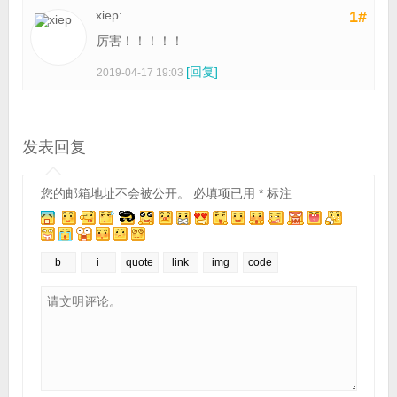
xiep:
1#
厉害！！！！！
[回复]
2019-04-17 19:03
发表回复
您的邮箱地址不会被公开。
必填项已用
*
标注