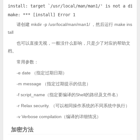
install: target `/usr/local/man/man1/' is not a direc
make: *** [install] Error 1
请创建 mkdir -p /usr/local/man/man1/ ，然后运行 make ins
tall
也可以直接无视，一般没什么影响，只是少了对应的帮助文
档。
常用参数：
-e date （指定过期日期）
-m message （指定过期提示的信息）
-f script_name（指定要编译的Shell的路径及文件名）
-r Relax security. （可以相同操作系统的不同系统中执行）
-v Verbose compilation（编译的详细情况）
加密方法