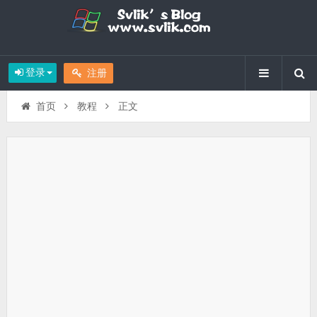
登录
注册
首页
教程
正文