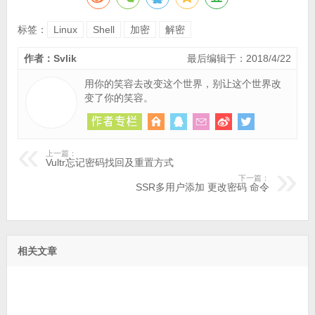
标签：
Linux
Shell
加密
解密
作者：Svlik
最后编辑于：2018/4/22
用你的笑容去改变这个世界，别让这个世界改
变了你的笑容。
上一篇：
Vultr忘记密码找回及重置方式
下一篇：
SSR多用户添加 更改密码 命令
相关文章