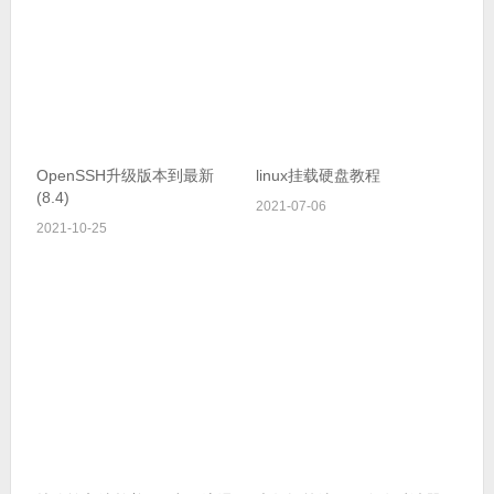
OpenSSH升级版本到最新
linux挂载硬盘教程
(8.4)
2021-07-06
2021-10-25