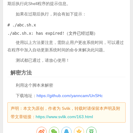
期后执行此Shell程序的提示信息。
如果在过期后执行，则会有如下提示：
# ./abc.sh.x

./abc.sh.x: has expired!（文件已经过期）
使用以上方法要注意，需防止用户更改系统时间，可以通过
在程序中加入自动更新系统时间的命令来解决此问题。
测试都已通过，请放心使用！
解密方法
利用这个脚本来解密
下载地址：
https://github.com/yanncam/UnSHc
声明：本文为原创，作者为 Svlik，转载时请保留本声明及附
带文章链接：
https://www.svlik.com/163.html