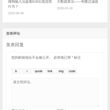
搜狗输入法趁着618出现流氓
大数据算法——布隆过滤器
行为？
2020-03-28
2020-06-06
发表评论
发表回复
您的邮箱地址不会被公开。
必填项已用
*
标注