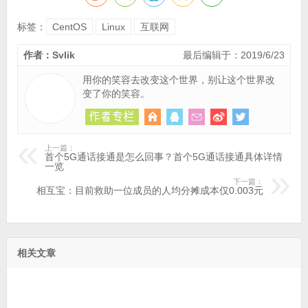
标签：
CentOS
Linux
互联网
作者：Svlik
最后编辑于：2019/6/23
用你的笑容去改变这个世界，别让这个世界改
变了你的笑容。
上一篇：
首个5G通话接通是怎么回事？首个5G通话接通具体详情
一览
下一篇：
相互宝：目前救助一位成员的人均分摊成本仅0.003元
相关文章