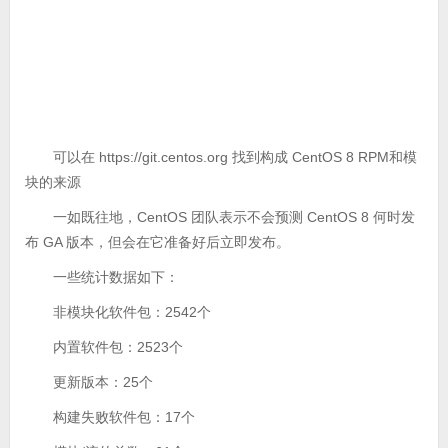
可以在 https://git.centos.org 找到构成 CentOS 8 RPM和模
块的来源
一如既往地，CentOS 团队表示不会预测 CentOS 8 何时发
布 GA 版本，但会在它准备好后立即发布。
一些统计数据如下：
非模块化软件包：2542个
内置软件包：2523个
更新版本：25个
构建失败软件包：17个