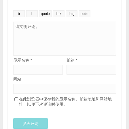
显示名称
*
邮箱
*
网站
在此浏览器中保存我的显示名称、邮箱地址和网站地
址，以便下次评论时使用。