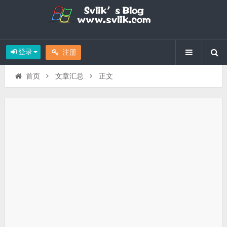
登录
注册
首页
文章汇总
正文