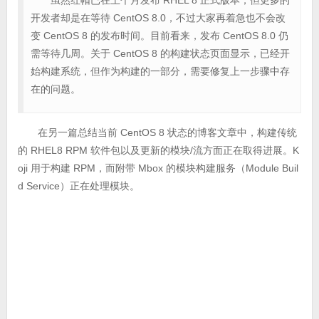
虽然红帽已在上个月发布 RHEL 8 正式版本，但更多的
开发者却是在等待 CentOS 8.0，不过大家再着急也不会改
变 CentOS 8 的发布时间。目前看来，发布 CentOS 8.0 仍
需等待几周。关于 CentOS 8 的构建状态页面显示，已经开
始构建系统，但作为构建的一部分，需要修复上一步骤中存
在的问题。
在另一篇总结当前 CentOS 8 状态的博客文章中，构建传统
的 RHEL8 RPM 软件包以及更新的模块/流方面正在取得进展。K
oji 用于构建 RPM，而附带 Mbox 的模块构建服务（Module Buil
d Service）正在处理模块。