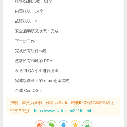
模块/流的总数：61个
内置模块：14个
故障模块：0
安全启动填充状态：完成
下一步工作：
完成所有组件构建
签署所有构建的 RPM
发送到 QA 小组进行测试
完成镜像站上的 repo 仓库结构
合成 CentOS 8
声明：本文为原创，作者为 Svlik，转载时请保留本声明及附
带文章链接：
https://www.svlik.com/2215.html