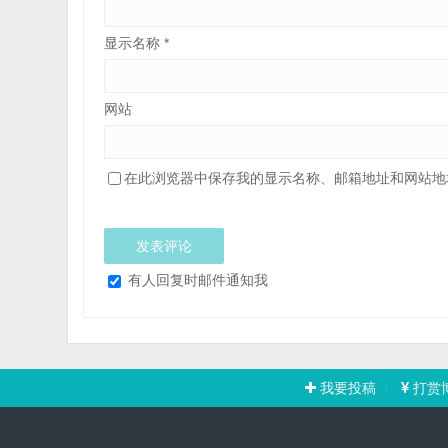
显示名称
*
网站
在此浏览器中保存我的显示名称、邮箱地址和网站地
有人回复时邮件通知我
我要投稿
打赏