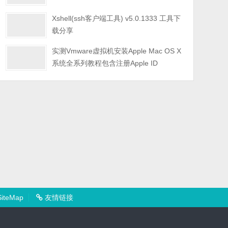
Xshell(ssh客户端工具) v5.0.1333 工具下
载分享
实测Vmware虚拟机安装Apple Mac OS X
系统全系列教程包含注册Apple ID
iteMap
友情链接