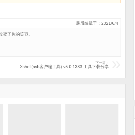
最后编辑于：2021/6/4
改变了你的笑容。
下一篇：
Xshell(ssh客户端工具) v5.0.1333 工具下载分享