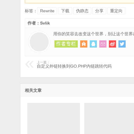
标签：
Rewrite
下载
伪静态
分享
重定向
作者：Svlik
用你的笑容去改变这个世界，别让这个世界
上一篇：
自定义外链转换到GO.PHP内链跳转代码
相关文章