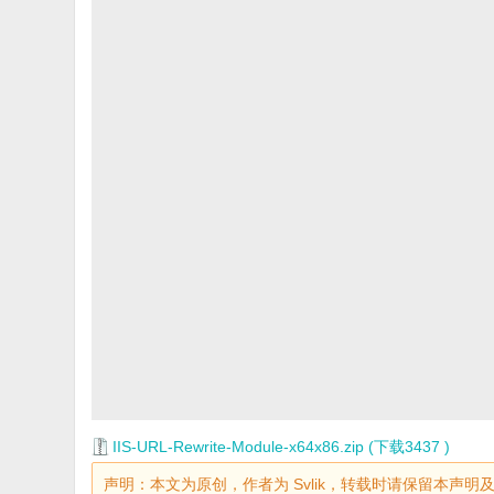
IIS-URL-Rewrite-Module-x64x86.zip (下载3437 )
声明：本文为原创，作者为 Svlik，转载时请保留本声明