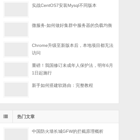
实战CentOS7安装Mysql不同版本
微服务-如何做好集群中服务器的负载均衡
Chrome升级至新版本后，本地项目都无法
访问
重磅！我国修订未成年人保护法，明年6月
1日起施行
新手如何搭建软路由：完整教程
热门文章
中国防火墙长城GFW的拦截原理概析