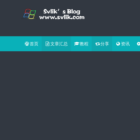
首页
文章汇总
教程
分享
资讯