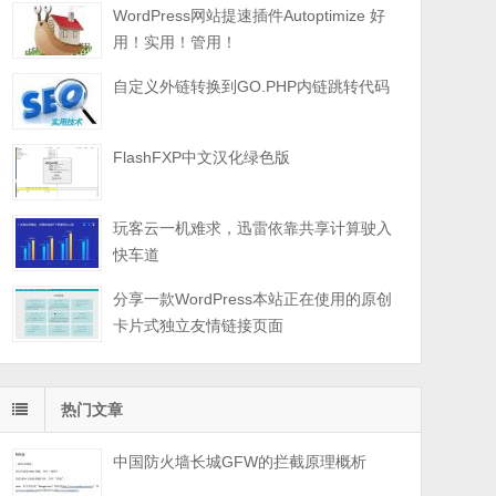
WordPress网站提速插件Autoptimize 好
用！实用！管用！
自定义外链转换到GO.PHP内链跳转代码
FlashFXP中文汉化绿色版
玩客云一机难求，迅雷依靠共享计算驶入
快车道
分享一款WordPress本站正在使用的原创
卡片式独立友情链接页面
热门文章
中国防火墙长城GFW的拦截原理概析