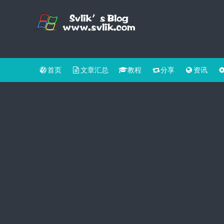
首页
文章汇总
教程
分享
资讯