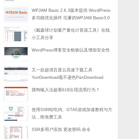
WPJAM Basic 2.6.3版本提供 WordPress
多功能优化插件 坑爹的WPJAM Basic3.0
《戴森球计划量产量化计算器工具》在线
小工具分享
WordPress博客安全检验以及增加安全性
又一款超强百度云高速下载工具
YunDownload毫不逊色PanDownload
搜狗输入法趁着618出现流氓行为？
使用SSR给吃鸡、GTA5游戏加速教程与方
法，附免费工具
SSR多用户添加 更改密码 命令