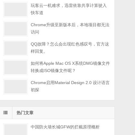
玩客云一机难求，迅雷依靠共享计算驶入
快车道
Chrome升级至新版本后，本地项目都无法
访问
QQ故障？怎么会出现红色感叹号，官方这
样回复。
如何将Apple Mac OS X系统DMG镜像文件
转换成ISO镜像文件呢？
Chrome启用Material Design 2.0 设计语言
初探
热门文章
中国防火墙长城GFW的拦截原理概析