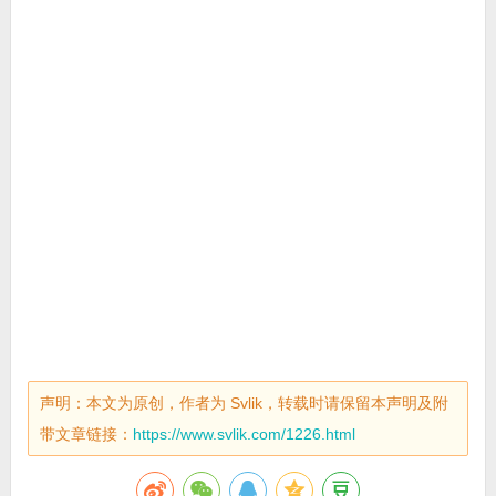
声明：本文为原创，作者为 Svlik，转载时请保留本声明及附
带文章链接：
https://www.svlik.com/1226.html