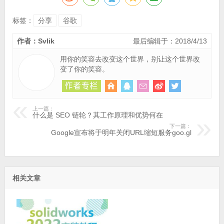
标签：
分享
谷歌
作者：Svlik
最后编辑于：2018/4/13
用你的笑容去改变这个世界，别让这个世界改
变了你的笑容。
上一篇：
什么是 SEO 链轮？其工作原理和优势何在
下一篇：
Google宣布将于明年关闭URL缩短服务goo.gl
相关文章