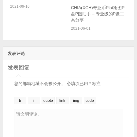
2021-06-01
发表评论
发表回复
您的邮箱地址不会被公开。
必填项已用
*
标注
显示名称
*
邮箱
*