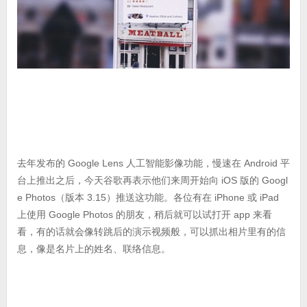
去年发布的 Google Lens 人工智能影像功能，慢速在 Android 平
台上推出之后，今天谷歌再表示他们来周开始向 iOS 版的 Googl
e Photos（版本 3.15）推送这功能。各位有在 iPhone 或 iPad
上使用 Google Photos 的朋友，稍后就可以试打开 app 来看
看，有的话就会像转跳后的演示视频般，可以抓出相片里有的信
息，像是名片上的姓名、联络信息。