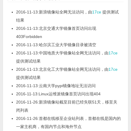
2016-11-13:新浪镜像站全网无法访问，由
17ce
提供测试
结果
2016-11-13:北京交通大学镜像首页访问出现
403Forbidden
2016-11-13:哈尔滨工业大学镜像目录被清空
2016-11-13:中国地质大学镜像站全网无法访问，由
17ce
提供测试结果
2016-11-13:北京化工大学镜像站全网无法访问，由
17ce
提供测试结果
2016-11-13:云南大学pypi镜像地址无法访问
2016-11-13:Linux运维派镜像首页访问出现404
2016-11-26:新浪镜像站截至目前已经失联51天，移至关
闭列表
2016-11-26:首都在线移至企业站列表，首都在线是国内的
一家主机商，有国内节点和海外节点