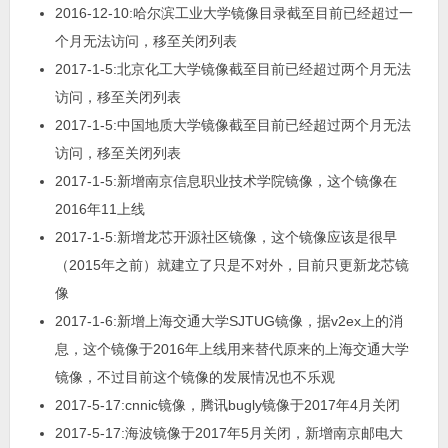
2016-12-10:哈尔滨工业大学镜像目录截至目前已经超过一
个月无法访问，移至关闭列表
2017-1-5:北京化工大学镜像截至目前已经超过两个月无法
访问，移至关闭列表
2017-1-5:中国地质大学镜像截至目前已经超过两个月无法
访问，移至关闭列表
2017-1-5:新增南京信息职业技术学院镜像，这个镜像在
2016年11上线
2017-1-5:新增龙芯开源社区镜像，这个镜像应该是很早
（2015年之前）就建立了只是不对外，目前只更新龙芯镜
像
2017-1-6:新增上海交通大学SJTUG镜像，据v2ex上的消
息，这个镜像于2016年上线用来替代原来的上海交通大学
镜像，不过目前这个镜像的发展情况也不乐观
2017-5-17:cnnic镜像，腾讯bugly镜像于2017年4月关闭
2017-5-17:海波镜像于2017年5月关闭，新增南京邮电大