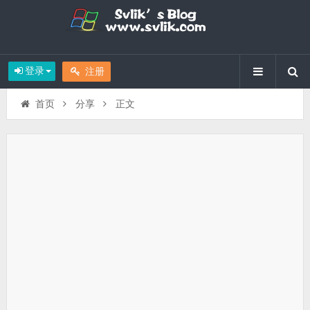
登录
注册
首页
分享
正文