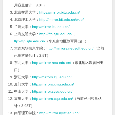
用容量估计：9.8T）
北京交通大学：
https://mirror.bjtu.edu.cn/
北京理工大学：
http://mirror.bit.edu.cn/web/
兰州大学：
http://mirror.lzu.edu.cn/
上海交通大学：
http://ftp.sjtu.edu.cn/
，
ftp://ftp.sjtu.edu.cn/
（华东南地区教育网出口）
大连东软信息学院：
http://mirrors.neusoft.edu.cn/
（当前
已用容量估计：2.5T）
东北大学：
http://mirror.neu.edu.cn/
（东北地区教育网出
口）
浙江大学：
http://mirrors.zju.edu.cn/
厦门大学：
http://mirrors.xmu.edu.cn/
中山大学：
http://mirror.sysu.edu.cn/
重庆大学：
http://mirrors.cqu.edu.cn/
（当前已用容量估
计：3.93T）
南阳理工学院：
http://mirror.nyist.edu.cn/