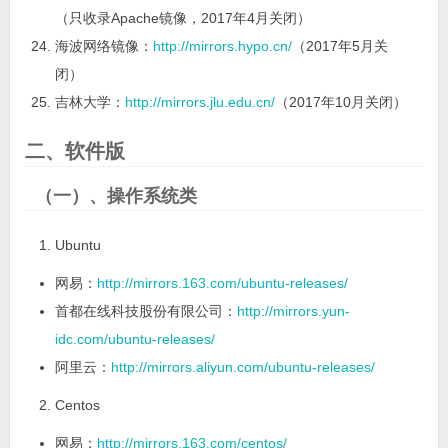
（只收录Apache镜像，2017年4月关闭）
海波网络镜像：
http://mirrors.hypo.cn/
（2017年5月关
闭）
吉林大学：
http://mirrors.jlu.edu.cn/
（2017年10月关闭）
二、软件版
（一）、操作系统类
Ubuntu
网易：
http://mirrors.163.com/ubuntu-releases/
首都在线科技股份有限公司：
http://mirrors.yun-
idc.com/ubuntu-releases/
阿里云：
http://mirrors.aliyun.com/ubuntu-releases/
Centos
网易：
http://mirrors.163.com/centos/