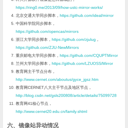
https://ring0.me/2013/09/how-ustc-mirror-works/
北京交通大学同步脚本，
https://github.com/ideal/mirror
中国科学院同步脚本，
https://github.com/opencas/mirrors
浙江大学同步脚本，
https://github.com/zjulug
，
https://github.com/ZJU-NewMirrors
重庆邮电大学同步脚本，
https://github.com/CQUPTMirror
兰州大学同步脚本，
https://github.com/LZUOSS/Mirror
教育网主干节点分布，
http://www.cernet.com/aboutus/gyce_jgsz.htm
教育网CERNET八大主干节点及地区节点，
http://blog.csdn.net/gsls200808/article/details/75099728
教育网41核心节点，
http://www.cernet20.edu.cn/family.shtml
六、镜像站异动情况