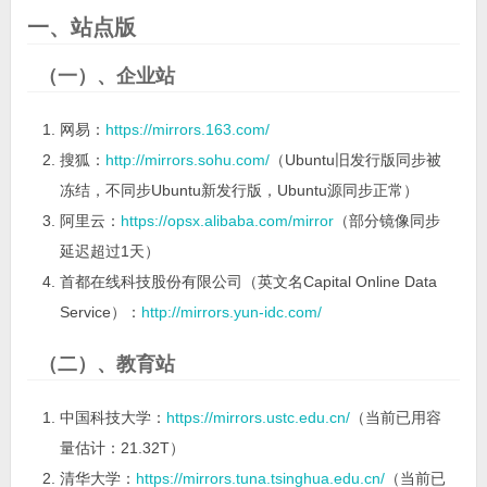
一、站点版
（一）、企业站
网易：
https://mirrors.163.com/
搜狐：
http://mirrors.sohu.com/
（Ubuntu旧发行版同步被
冻结，不同步Ubuntu新发行版，Ubuntu源同步正常）
阿里云：
https://opsx.alibaba.com/mirror
（部分镜像同步
延迟超过1天）
首都在线科技股份有限公司（英文名Capital Online Data
Service）：
http://mirrors.yun-idc.com/
（二）、教育站
中国科技大学：
https://mirrors.ustc.edu.cn/
（当前已用容
量估计：21.32T）
清华大学：
https://mirrors.tuna.tsinghua.edu.cn/
（当前已