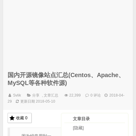
国内开源镜像站点汇总(Centos、Apache、
MySQL等各种软件源)
Svlik
分享
,
文章汇总
22,399
0 评论
2018-04-
29
更新日期 2018-05-10
收藏
0
文章目录
[隐藏]