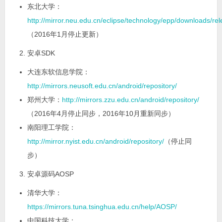
东北大学：
http://mirror.neu.edu.cn/eclipse/technology/epp/downloads/rel
（2016年1月停止更新）
安卓SDK
大连东软信息学院：
http://mirrors.neusoft.edu.cn/android/repository/
郑州大学：
http://mirrors.zzu.edu.cn/android/repository/
（2016年4月停止同步，2016年10月重新同步）
南阳理工学院：
http://mirror.nyist.edu.cn/android/repository/
（停止同
步）
安卓源码AOSP
清华大学：
https://mirrors.tuna.tsinghua.edu.cn/help/AOSP/
中国科技大学：