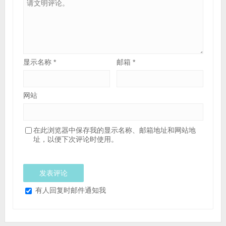
显示名称
*
邮箱
*
网站
在此浏览器中保存我的显示名称、邮箱地址和网站地
址，以便下次评论时使用。
有人回复时邮件通知我