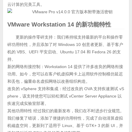
云计算的完美工具。
VMware Workstation 14 的新功能特性
更新的操作零碎支持：我们将持续支持最新的平台和操作零
碎功用特性，并且添加了对 Windows 10 创意者更新、基于客户
机的 VBS、UEFI 平安启动、Ubuntu 17.04 和 Fedora 26 的支
持。
新的网络衔接控制：Workstation 14 提供了许多改良的网络衔接
功用。如今，您可以在客户机虚拟网卡上运用软件控制模仿延迟
和丢包，偏重命名虚拟网络以改善组织构造。
改良的 vSphere 支持和集成：经过改良的 OVA 支持疾速测试 vS
phere，该支持使您可以轻松测试 vCenter Server Appliance 以
疾速完成实验室部署。
其他功用特性 经过我们的最新发布，我们在不时进步行业规范。
我们修复了错误，添加了便捷的功用特性，完成了自动清算虚拟
机磁盘空间，更新到了适用于 Linux、基于 GTK+ 3 的新 UI，并