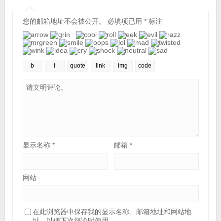
您的邮箱地址不会被公开。
必填项已用
*
标注
显示名称
*
邮箱
*
网站
在此浏览器中保存我的显示名称、邮箱地址和网站地
址，以便下次评论时使用。