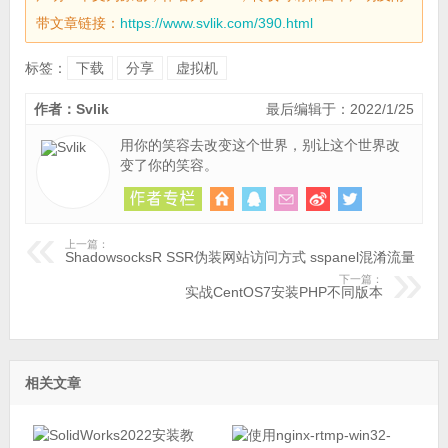
带文章链接：
https://www.svlik.com/390.html
标签：
下载
分享
虚拟机
作者：Svlik
最后编辑于：2022/1/25
用你的笑容去改变这个世界，别让这个世界改
变了你的笑容。
上一篇：
ShadowsocksR SSR伪装网站访问方式 sspanel混淆流量
下一篇：
实战CentOS7安装PHP不同版本
相关文章