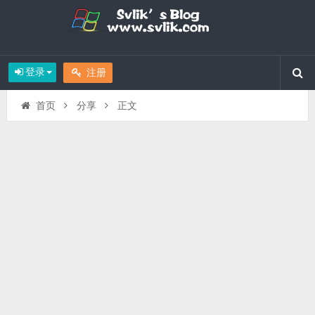
登录
注册
首页
分享
正文