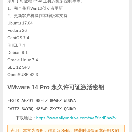
添加了对近程 ESXi 主机的更多控制等等。
1、完全兼容Win10创立者更新
2、更新客户机操作零碎版本支持
Ubuntu 17.04
Fedora 26
CentOS 7.4
RHEL 7.4
Debian 9.1
Oracle Linux 7.4
SLE 12 SP3
OpenSUSE 42.3
VMware 14 Pro 永久许可证激活密钥
FF31K-AHZD1-H8ETZ-8WWEZ-WUUVA

CV7T2-6WY5Q-48EWP-ZXY7X-QGUWD
下载地址：
https://www.aliyundrive.com/s/eEfindFbw3v
声明：本文为原创，作者为 Svlik，转载时请保留本声明及附