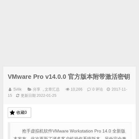
VMware Pro v14.0.0 官方版本附带激活密钥
Svlik
分享
,
文章汇总
10,266
0 评论
2017-11-
15
更新日期 2022-01-25
收藏
0
抢手虚拟机软件VMware Workstation Pro 14.0 全新版
本发布，此次更新了诸多客户机操作系统版本，另外完全兼