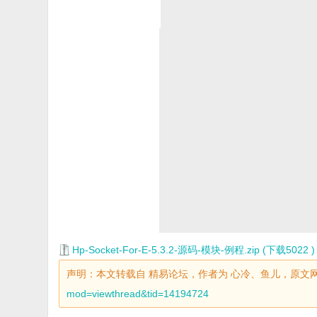
Hp-Socket-For-E-5.3.2-源码-模块-例程.zip (下载5022 )
声明：本文转载自 精易论坛，作者为 心冷、鱼儿，原文
mod=viewthread&tid=14194724