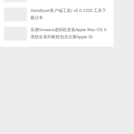
Xshell(ssh客户端工具) v5.0.1333 工具下
载分享
实测Vmware虚拟机安装Apple Mac OS X
系统全系列教程包含注册Apple ID