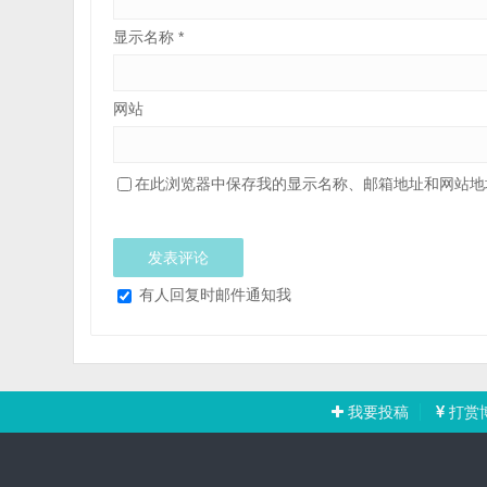
显示名称
*
网站
在此浏览器中保存我的显示名称、邮箱地址和网站地
有人回复时邮件通知我
我要投稿
打赏