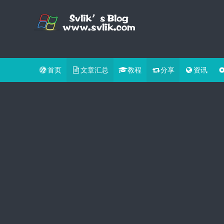
首页
文章汇总
教程
分享
资讯