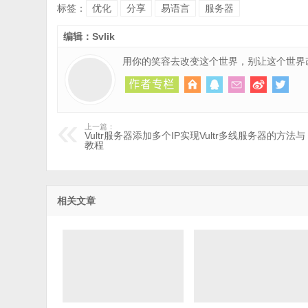
标签：
优化
分享
易语言
服务器
编辑：Svlik
用你的笑容去改变这个世界，别让这个世界
上一篇：
Vultr服务器添加多个IP实现Vultr多线服务器的方法与
教程
相关文章