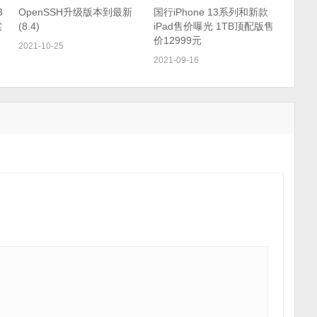
3
OpenSSH升级版本到最新
国行iPhone 13系列和新款
实
(8.4)
iPad售价曝光 1TB顶配版售
价12999元
2021-10-25
2021-09-16