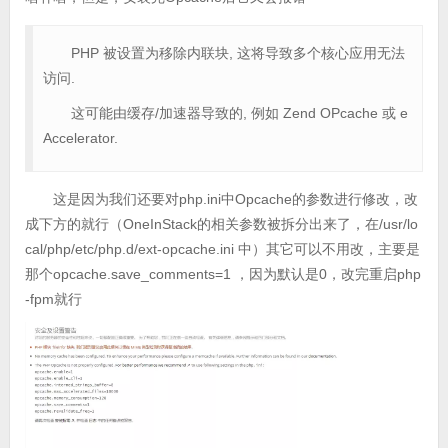
PHP 被设置为移除内联块, 这将导致多个核心应用无法
访问.
这可能由缓存/加速器导致的, 例如 Zend OPcache 或 e
Accelerator.
这是因为我们还要对php.ini中Opcache的参数进行修改，改
成下方的就行（OneInStack的相关参数被拆分出来了，在/usr/lo
cal/php/etc/php.d/ext-opcache.ini 中）其它可以不用改，主要是
那个opcache.save_comments=1 ，因为默认是0，改完重启php
-fpm就行