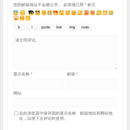
您的邮箱地址不会被公开。
必填项已用
*
标注
显示名称
*
邮箱
*
网站
在此浏览器中保存我的显示名称、邮箱地址和网站地
址，以便下次评论时使用。