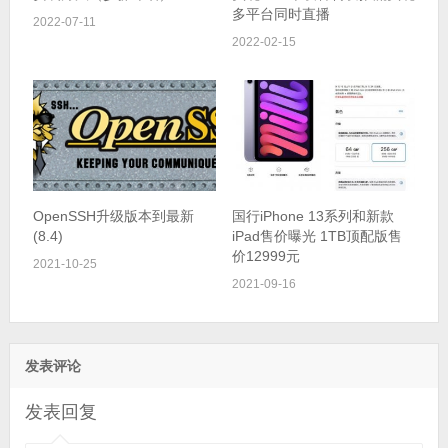
多平台同时直播
2022-07-11
2022-02-15
OpenSSH升级版本到最新
国行iPhone 13系列和新款
(8.4)
iPad售价曝光 1TB顶配版售
价12999元
2021-10-25
2021-09-16
发表评论
发表回复