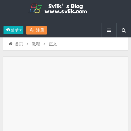
登录
注册
首页
教程
正文