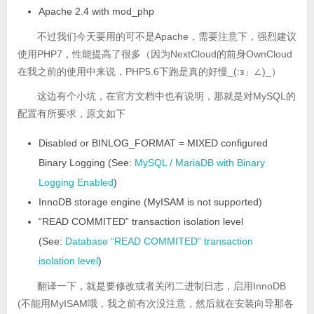
Apache 2.4 with mod_php
不过我们今天要用的可不是Apache，需要注意下，强烈建议
使用PHP7，性能提高了很多（因为NextCloud的前身OwnCloud
在我之前的使用中来说，PHP5.6下跑是真的好慢_(:з」∠)_）
这边有个小坑，在官方文档中也有说明，那就是对MySQL的
配置有所要求，原文如下
Disabled or BINLOG_FORMAT = MIXED configured
Binary Logging (See:
MySQL / MariaDB with Binary
Logging Enabled
)
InnoDB storage engine (MyISAM is not supported)
“READ COMMITED” transaction isolation level
(See:
Database “READ COMMITED” transaction
isolation level
)
翻译一下，就是要修改或者关闭二进制日志，启用InnoDB
(不能用MyISAM哦，我之前有次没注意，然后就在安装向导那各