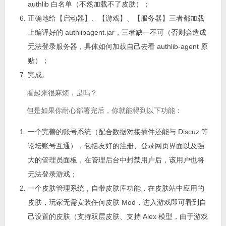
authlib 白名单（不然加载不了皮肤）；
正确地给【启动器】、【游戏】、【服务器】三者都加载
上编译好的 authlibagent.jar，三者缺一不可（否则会造成
无法登录服务器，具体如何加载自己去看 authlib-agent 原
贴）；
完成。
看起来很麻烦，是吗？
但是如果你耐心部署完后，你就能得到以下功能：
一个完善的账号系统（配合数据对接插件还能与 Discuz 等
论坛账号互通），包括友好的注册、登录网页界面以及强
大的管理员面板，在管理后台中封禁用户后，该用户也将
无法登录游戏；
一个皮肤管理系统，自带皮肤库功能，在皮肤站中应用的
皮肤，玩家无需安装任何皮肤 Mod，进入游戏即可看到自
己设置的皮肤（支持双层皮肤、支持 Alex 模型，由于游戏