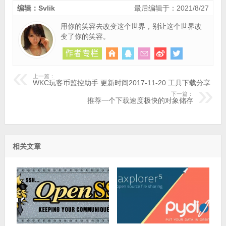
编辑：Svlik
最后编辑于：2021/8/27
用你的笑容去改变这个世界，别让这个世界改
变了你的笑容。
上一篇：
WKC玩客币监控助手 更新时间2017-11-20 工具下载分享
下一篇：
推荐一个下载速度极快的对象储存
相关文章