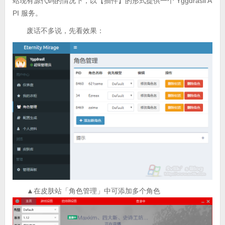
站现有源代码的情况下，以【插件】的形式提供一个 Yggdrasil A
PI 服务。
废话不多说，先看效果：
▲在皮肤站「角色管理」中可添加多个角色