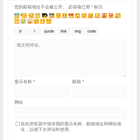
您的邮箱地址不会被公开。
必填项已用
*
标注
显示名称
*
邮箱
*
网站
在此浏览器中保存我的显示名称、邮箱地址和网站地
址，以便下次评论时使用。