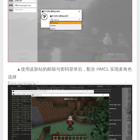
▲使用皮肤站的邮箱与密码登录后，配合 HMCL 实现多角色
选择