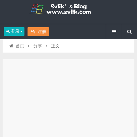
登录
注册
首页
分享
正文