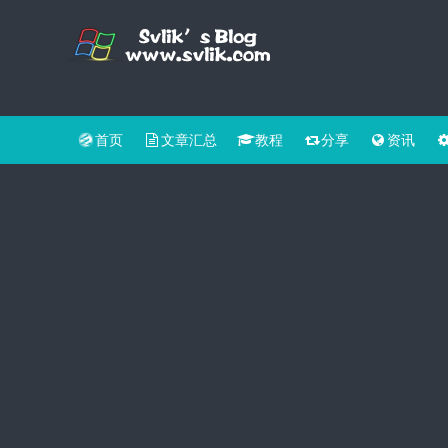
首页
文章汇总
教程
分享
资讯